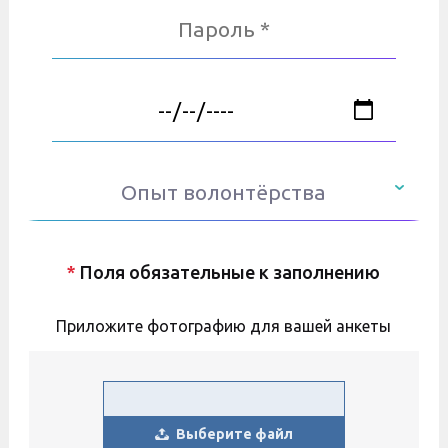
Опыт волонтёрства
*
Поля обязательные к заполнению
Приложите фотографию для вашей анкеты
Выберите файл