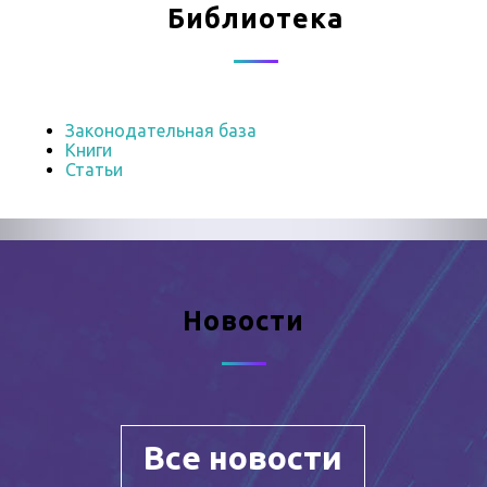
Библиотека
Законодательная база
Книги
Статьи
Новости
Все новости