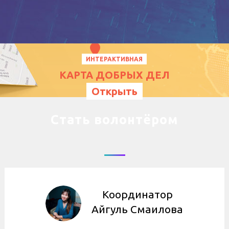
ИНТЕРАКТИВНАЯ
КАРТА ДОБРЫХ ДЕЛ
Открыть
Стать волонтёром
Координатор
Айгуль Смаилова