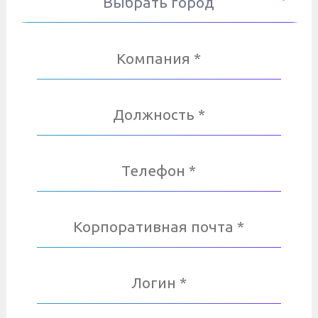
Выбрать город