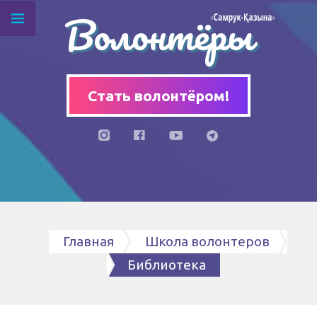
Волонтёры
Стать волонтёром!
Главная
Школа волонтеров
Библиотека