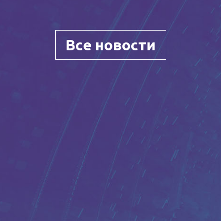
Все новости