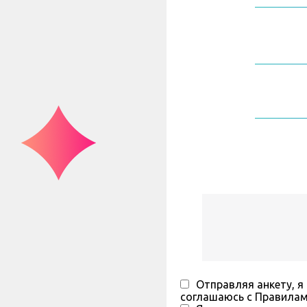
Отправляя анкету, я
соглашаюсь с Правила