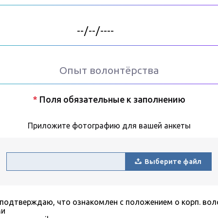
Опыт волонтёрства
*
Поля обязательные к заполнению
Приложите фотографию для вашей анкеты
Выберите файл
 подтверждаю, что ознакомлен с положением о корп. вол
ми