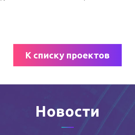
К списку проектов
Новости