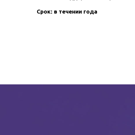
Срок: в течении года