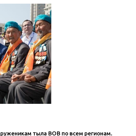
труженикам тыла ВОВ по всем регионам.