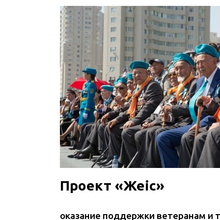
Проект «Жеңіс»
оказание поддержки ветеранам и 