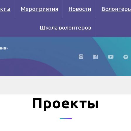
кты
Мероприятия
Новости
Волонтёр
Школа волонтеров
Проекты