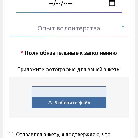
Опыт волонтёрства
*
Поля обязательные к заполнению
Приложите фотографию для вашей анкеты
Выберите файл
Отправляя анкету, я подтверждаю, что