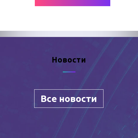
Новости
Все новости