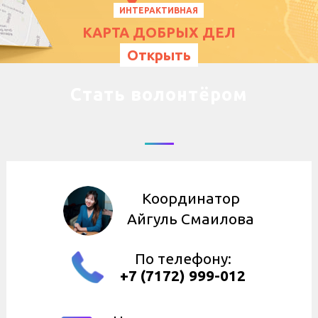
ИНТЕРАКТИВНАЯ
КАРТА ДОБРЫХ ДЕЛ
Открыть
Стать волонтёром
Координатор
Айгуль Смаилова
По телефону:
+7 (7172) 999-012