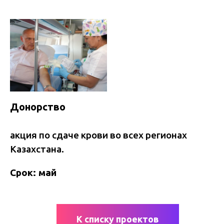
Донорство
акция по сдаче крови во всех регионах
Казахстана.
Срок: май
К списку проектов