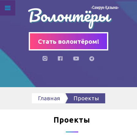
Волонтёры
Стать волонтёром!
Главная
Проекты
Проекты