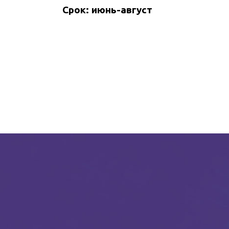
Срок: июнь-август