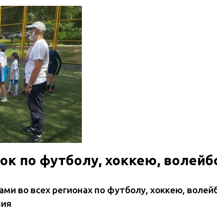
ок по футболу, хоккею, волейб
ми во всех регионах по футболу, хоккею, волей
ния