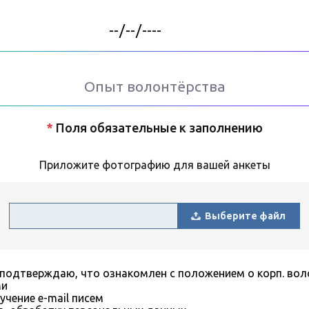
Опыт волонтёрства
*
Поля обязательные к заполнению
Приложите фотографию для вашей анкеты
Выберите файл
 подтверждаю, что ознакомлен с положением о корп. вол
ми
учение e-mail писем