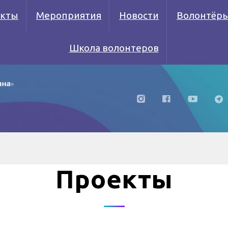
кты
Мероприятия
Новости
Волонтёр
Школа волонтеров
Проекты