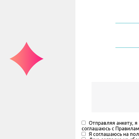
Отправляя анкету, я
соглашаюсь с Правила
Я соглашаюсь на пол