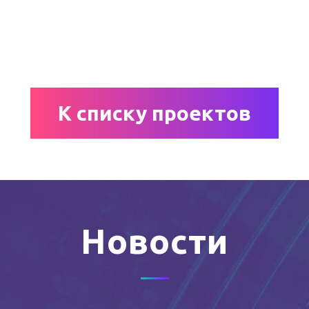
К списку проектов
Новости