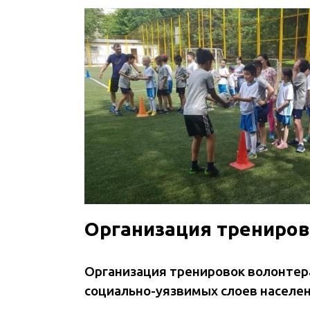
Организация трениров
Организация тренировок волонтера
социально-уязвимых слоев населе