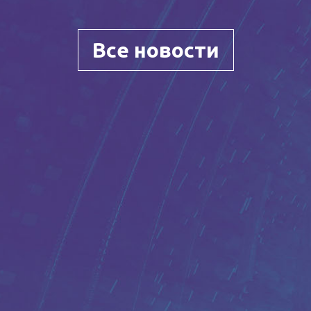
Все новости