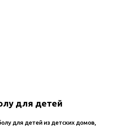
олу для детей
болу для детей из детских домов,