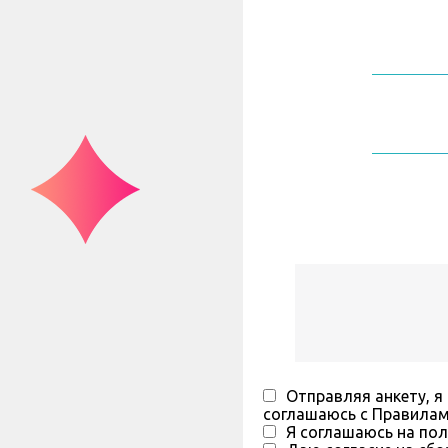
Отправляя анкету, я
соглашаюсь с Правила
Я соглашаюсь на пол