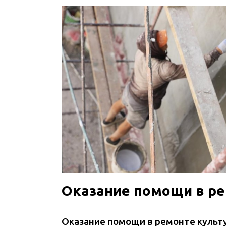
Оказание помощи в ре
Оказание помощи в ремонте культу