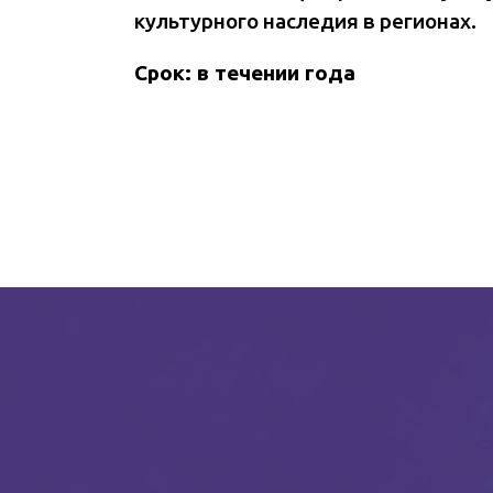
культурного наследия в регионах.
Срок: в течении года