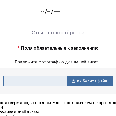
Опыт волонтёрства
*
Поля обязательные к заполнению
Приложите фотографию для вашей анкеты
Выберите файл
 подтверждаю, что ознакомлен с положением о корп. вол
ми
учение e-mail писем