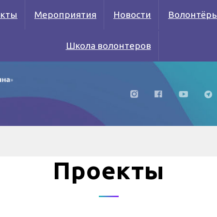
кты
Мероприятия
Новости
Волонтёр
Школа волонтеров
Проекты