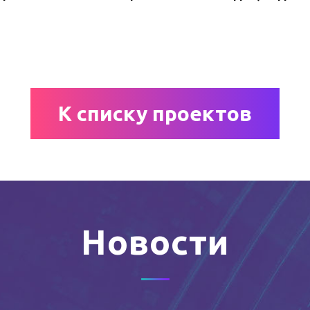
К списку проектов
Новости