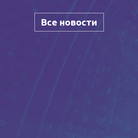
Все новости