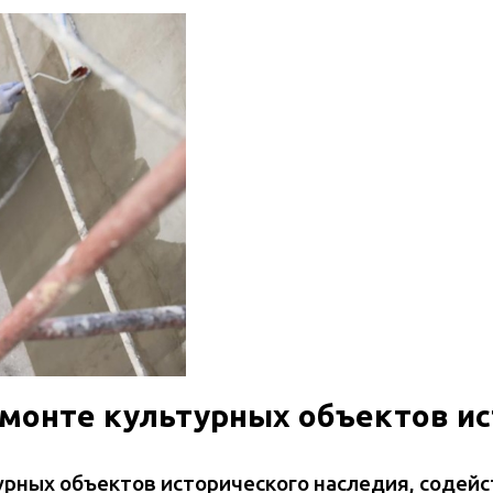
монте культурных объектов ис
рных объектов исторического наследия, содейс