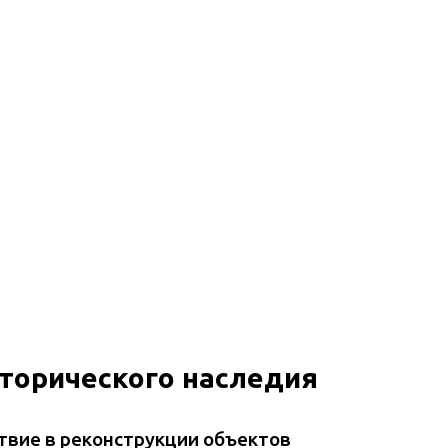
торического наследия
твие в реконструкции объектов