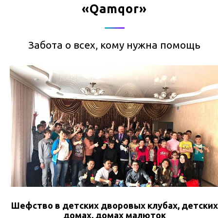
«Qamqor»
Забота о всех, кому нужна помощь
Шефство в детских дворовых клубах, детских
домах, домах малюток