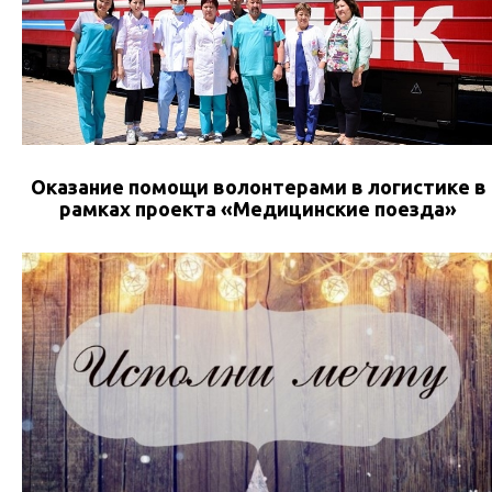
Оказание помощи волонтерами в логистике в
рамках проекта «Медицинские поезда»