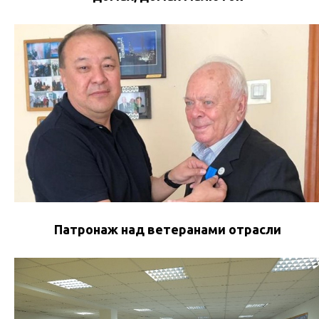
Патронаж над ветеранами отрасли