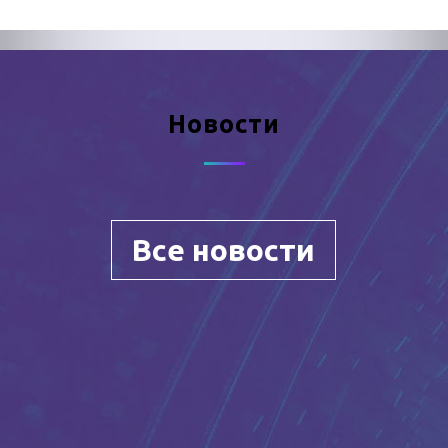
Новости
Все новости