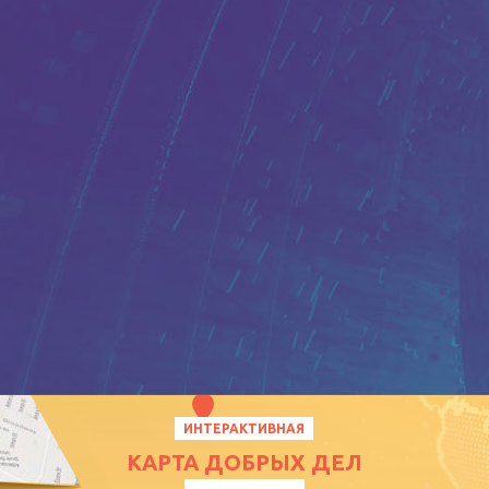
ИНТЕРАКТИВНАЯ
КАРТА ДОБРЫХ ДЕЛ