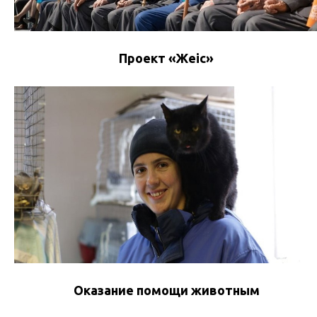
Проект «Жеңіс»
Оказание помощи животным