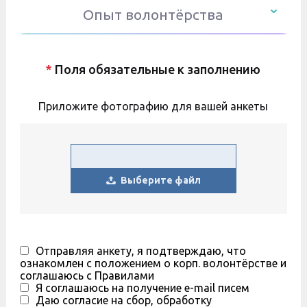
Опыт волонтёрства
*
Поля обязательные к заполнению
Приложите фотографию для вашей анкеты
Выберите файл
Отправляя анкету, я подтверждаю, что
ознакомлен с положением о корп. волонтёрстве и
соглашаюсь с Правилами
Я соглашаюсь на получение e-mail писем
Даю согласие на сбор, обработку