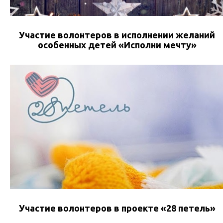
Участие волонтеров в исполнении желаний
особенных детей «Исполни мечту»
Участие волонтеров в проекте «28 петель»